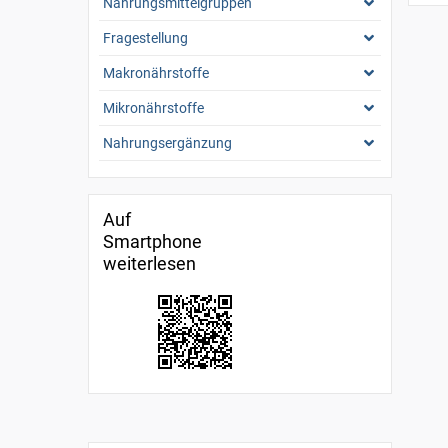
Nahrungsmittelgruppen
Fragestellung
Makronährstoffe
Mikronährstoffe
Nahrungsergänzung
Auf
Smartphone
weiterlesen