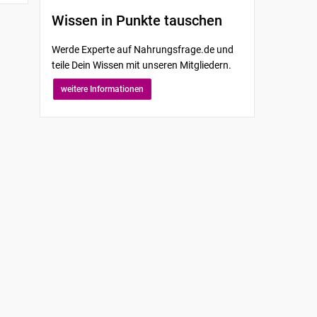
Wissen in Punkte tauschen
Werde Experte auf Nahrungsfrage.de und
teile Dein Wissen mit unseren Mitgliedern.
weitere Informationen