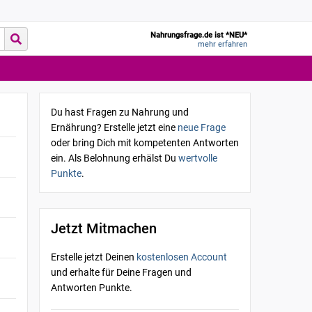
Nahrungsfrage.de ist *NEU*
mehr erfahren
Du hast Fragen zu Nahrung und
Ernährung? Erstelle jetzt eine
neue Frage
oder bring Dich mit kompetenten Antworten
ein. Als Belohnung erhälst Du
wertvolle
Punkte
.
Jetzt Mitmachen
Erstelle jetzt Deinen
kostenlosen Account
und erhalte für Deine Fragen und
Antworten Punkte.