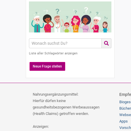
Liste aller Schlagwörter anzeigen
Neue Frage stellen
Nahrungsergänzungsmittel:
Empfe
Hierfür dürfen keine
Bioges
gesundheitsbezogenen Werbeaussagen
Bücher
(Health Claims) getroffen werden.
Webse
Apps
Anzeigen:
Vorsch