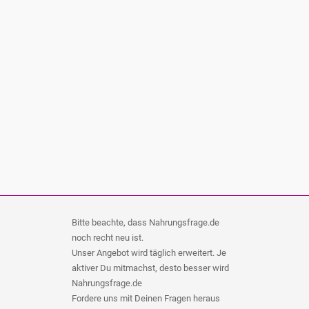
Bitte beachte, dass Nahrungsfrage.de
noch recht neu ist.
Unser Angebot wird täglich erweitert. Je
aktiver Du mitmachst, desto besser wird
Nahrungsfrage.de
Fordere uns mit Deinen Fragen heraus