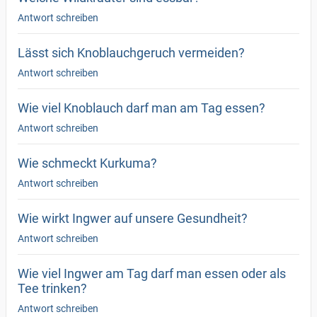
Antwort schreiben
Lässt sich Knoblauchgeruch vermeiden?
Antwort schreiben
Wie viel Knoblauch darf man am Tag essen?
Antwort schreiben
Wie schmeckt Kurkuma?
Antwort schreiben
Wie wirkt Ingwer auf unsere Gesundheit?
Antwort schreiben
Wie viel Ingwer am Tag darf man essen oder als
Tee trinken?
Antwort schreiben