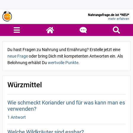
Nahrungsfrage.de ist *NEU*
mehr erfahren
Du hast Fragen zu Nahrung und Ernährung? Erstelle jetzt eine
neue Frage
oder bring Dich mit kompetenten Antworten ein. Als
Belohnung erhälst Du
wertvolle Punkte
.
Würzmittel
Wie schmeckt Koriander und für was kann man es
verwenden?
1 Antwort
Welche Wildkräuter sind essbar?