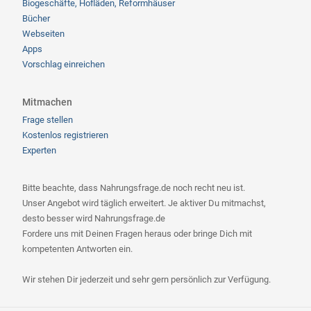
Biogeschäfte, Hofläden, Reformhäuser
Bücher
Webseiten
Apps
Vorschlag einreichen
Mitmachen
Frage stellen
Kostenlos registrieren
Experten
Bitte beachte, dass Nahrungsfrage.de noch recht neu ist.
Unser Angebot wird täglich erweitert. Je aktiver Du mitmachst,
desto besser wird Nahrungsfrage.de
Fordere uns mit Deinen Fragen heraus oder bringe Dich mit
kompetenten Antworten ein.
Wir stehen Dir jederzeit und sehr gern persönlich zur Verfügung.