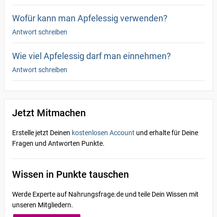
Wofür kann man Apfelessig verwenden?
Antwort schreiben
Wie viel Apfelessig darf man einnehmen?
Antwort schreiben
Jetzt Mitmachen
Erstelle jetzt Deinen
kostenlosen Account
und erhalte für Deine
Fragen und Antworten Punkte.
Wissen in Punkte tauschen
Werde Experte auf Nahrungsfrage.de und teile Dein Wissen mit
unseren Mitgliedern.