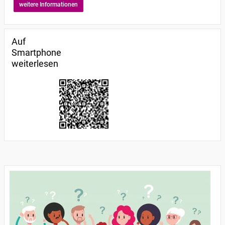
weitere Informationen
Auf
Smartphone
weiterlesen