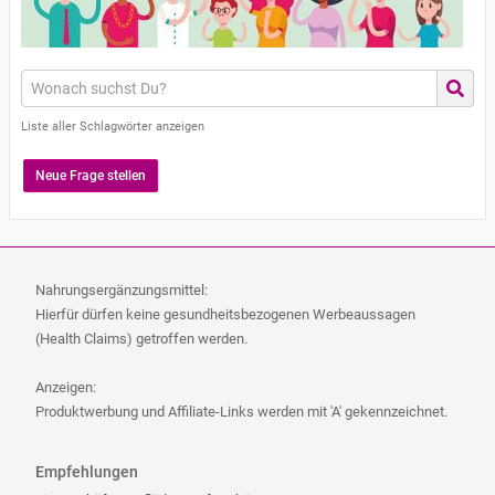
Liste aller Schlagwörter anzeigen
Neue Frage stellen
Nahrungsergänzungsmittel:
Hierfür dürfen keine gesundheitsbezogenen Werbeaussagen
(Health Claims) getroffen werden.
Anzeigen:
Produktwerbung und Affiliate-Links werden mit 'A' gekennzeichnet.
Empfehlungen