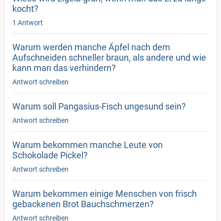
kocht?
1 Antwort
Warum werden manche Äpfel nach dem
Aufschneiden schneller braun, als andere und wie
kann man das verhindern?
Antwort schreiben
Warum soll Pangasius-Fisch ungesund sein?
Antwort schreiben
Warum bekommen manche Leute von
Schokolade Pickel?
Antwort schreiben
Warum bekommen einige Menschen von frisch
gebackenen Brot Bauchschmerzen?
Antwort schreiben