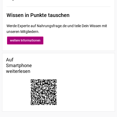
Wissen in Punkte tauschen
Werde Experte auf Nahrungsfrage.de und teile Dein Wissen mit
unseren Mitgliedern.
weitere Informationen
Auf
Smartphone
weiterlesen