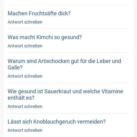
Machen Fruchtsäfte dick?
Antwort schreiben
Was macht Kimchi so gesund?
Antwort schreiben
Warum sind Artischocken gut für die Leber und
Galle?
Antwort schreiben
Wie gesund ist Sauerkraut und welche Vitamine
enthält es?
Antwort schreiben
Lässt sich Knoblauchgeruch vermeiden?
Antwort schreiben