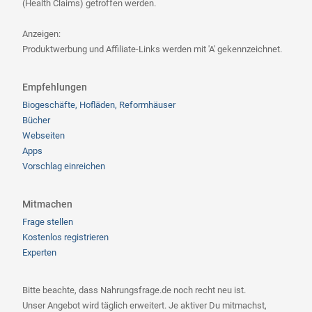
(Health Claims) getroffen werden.
Anzeigen:
Produktwerbung und Affiliate-Links werden mit 'A' gekennzeichnet.
Empfehlungen
Biogeschäfte, Hofläden, Reformhäuser
Bücher
Webseiten
Apps
Vorschlag einreichen
Mitmachen
Frage stellen
Kostenlos registrieren
Experten
Bitte beachte, dass Nahrungsfrage.de noch recht neu ist.
Unser Angebot wird täglich erweitert. Je aktiver Du mitmachst,