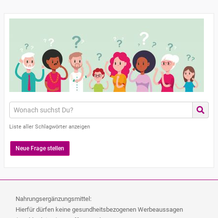
Liste aller Schlagwörter anzeigen
Neue Frage stellen
Nahrungsergänzungsmittel:
Hierfür dürfen keine gesundheitsbezogenen Werbeaussagen