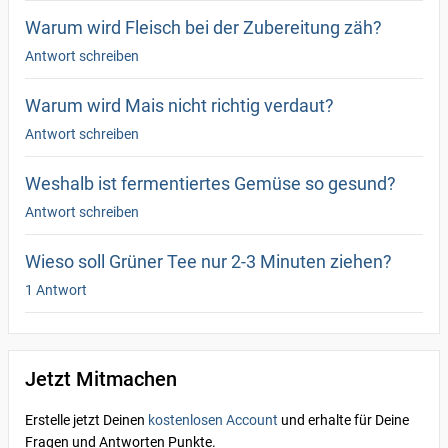
Warum wird Fleisch bei der Zubereitung zäh?
Antwort schreiben
Warum wird Mais nicht richtig verdaut?
Antwort schreiben
Weshalb ist fermentiertes Gemüse so gesund?
Antwort schreiben
Wieso soll Grüner Tee nur 2-3 Minuten ziehen?
1 Antwort
Jetzt Mitmachen
Erstelle jetzt Deinen
kostenlosen Account
und erhalte für Deine
Fragen und Antworten Punkte.