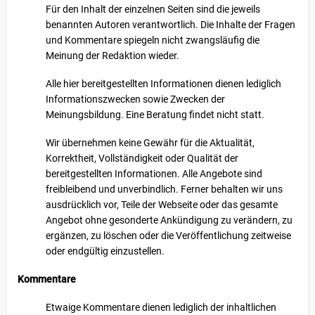
Für den Inhalt der einzelnen Seiten sind die jeweils
benannten Autoren verantwortlich. Die Inhalte der Fragen
und Kommentare spiegeln nicht zwangsläufig die
Meinung der Redaktion wieder.
Alle hier bereitgestellten Informationen dienen lediglich
Informationszwecken sowie Zwecken der
Meinungsbildung. Eine Beratung findet nicht statt.
Wir übernehmen keine Gewähr für die Aktualität,
Korrektheit, Vollständigkeit oder Qualität der
bereitgestellten Informationen. Alle Angebote sind
freibleibend und unverbindlich. Ferner behalten wir uns
ausdrücklich vor, Teile der Webseite oder das gesamte
Angebot ohne gesonderte Ankündigung zu verändern, zu
ergänzen, zu löschen oder die Veröffentlichung zeitweise
oder endgültig einzustellen.
Kommentare
Etwaige Kommentare dienen lediglich der inhaltlichen