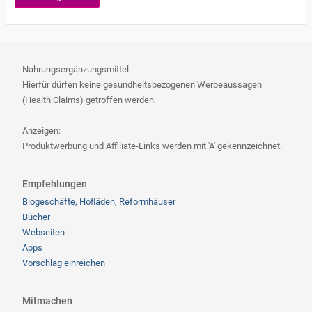
Nahrungsergänzungsmittel:
Hierfür dürfen keine gesundheitsbezogenen Werbeaussagen
(Health Claims) getroffen werden.
Anzeigen:
Produktwerbung und Affiliate-Links werden mit 'A' gekennzeichnet.
Empfehlungen
Biogeschäfte, Hofläden, Reformhäuser
Bücher
Webseiten
Apps
Vorschlag einreichen
Mitmachen