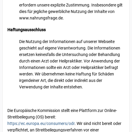
erfordern unsere explizite Zustimmung. Insbesondere gilt
dies für jegliche gewerbliche Nutzung der Inhalte von
www.nahrungsfrage.de.
Haftungsausschluss
Die Nutzung der Informationen auf unserer Webseite
geschieht auf eigene Verantwortung. Die Informationen
ersetzen keinesfalls die Untersuchung oder Behandlung
durch einen Arzt oder Heilpraktiker. Vor Anwendung der
Informationen sollte ein Arzt oder Heilpraktiker befragt
werden. Wir übernehmen keine Haftung für Schäden
irgendeiner Art, die direkt oder indirekt aus der
Verwendung der Inhalte entstehen.
Die Europäische Kommission stellt eine Plattform zur Online-
Streitbeilegung (OS) bereit:
https://ec.europa.eu/consumers/odr
. Wir sind nicht bereit oder
verpflichtet, an Streitbeilegungsverfahren vor einer