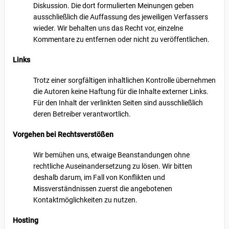
Diskussion. Die dort formulierten Meinungen geben
ausschließlich die Auffassung des jeweiligen Verfassers
wieder. Wir behalten uns das Recht vor, einzelne
Kommentare zu entfernen oder nicht zu veröffentlichen.
Links
Trotz einer sorgfältigen inhaltlichen Kontrolle übernehmen
die Autoren keine Haftung für die Inhalte externer Links.
Für den Inhalt der verlinkten Seiten sind ausschließlich
deren Betreiber verantwortlich.
Vorgehen bei Rechtsverstößen
Wir bemühen uns, etwaige Beanstandungen ohne
rechtliche Auseinandersetzung zu lösen. Wir bitten
deshalb darum, im Fall von Konflikten und
Missverständnissen zuerst die angebotenen
Kontaktmöglichkeiten zu nutzen.
Hosting