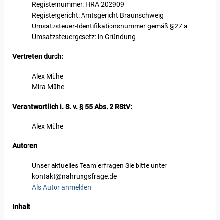
Registernummer: HRA 202909
Registergericht: Amtsgericht Braunschweig
Umsatzsteuer-Identifikationsnummer gemäß §27 a
Umsatzsteuergesetz: in Gründung
Vertreten durch:
Alex Mühe
Mira Mühe
Verantwortlich i. S. v. § 55 Abs. 2 RStV:
Alex Mühe
Autoren
Unser aktuelles Team erfragen Sie bitte unter
kontakt@nahrungsfrage.de
Als Autor anmelden
Inhalt