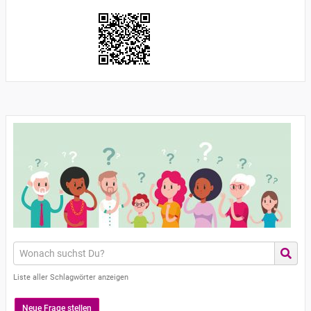
Liste aller Schlagwörter anzeigen
Neue Frage stellen