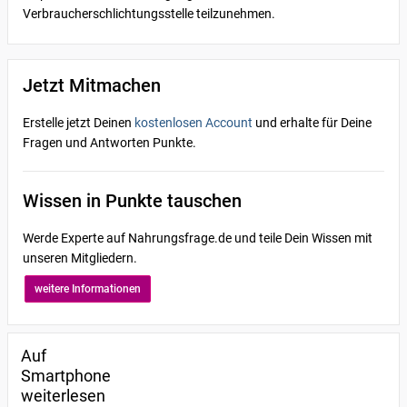
Verbraucherschlichtungsstelle teilzunehmen.
Jetzt Mitmachen
Erstelle jetzt Deinen
kostenlosen Account
und erhalte für Deine
Fragen und Antworten Punkte.
Wissen in Punkte tauschen
Werde Experte auf Nahrungsfrage.de und teile Dein Wissen mit
unseren Mitgliedern.
weitere Informationen
Auf
Smartphone
weiterlesen