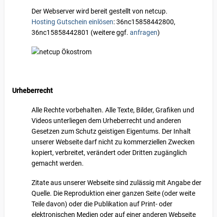
Der Webserver wird bereit gestellt von netcup.
Hosting Gutschein einlösen
: 36nc15858442800,
36nc15858442801 (weitere ggf.
anfragen
)
Urheberrecht
Alle Rechte vorbehalten. Alle Texte, Bilder, Grafiken und
Videos unterliegen dem Urheberrecht und anderen
Gesetzen zum Schutz geistigen Eigentums. Der Inhalt
unserer Webseite darf nicht zu kommerziellen Zwecken
kopiert, verbreitet, verändert oder Dritten zugänglich
gemacht werden.
Zitate aus unserer Webseite sind zulässig mit Angabe der
Quelle. Die Reproduktion einer ganzen Seite (oder weite
Teile davon) oder die Publikation auf Print- oder
elektronischen Medien oder auf einer anderen Webseite