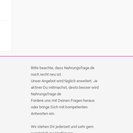
Bitte beachte, dass Nahrungsfrage.de
noch recht neu ist.
Unser Angebot wird täglich erweitert. Je
aktiver Du mitmachst, desto besser wird
Nahrungsfrage.de
Fordere uns mit Deinen Fragen heraus
oder bringe Dich mit kompetenten
Antworten ein.
Wir stehen Dir jederzeit und sehr gern