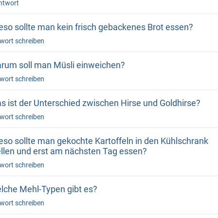
ntwort
eso sollte man kein frisch gebackenes Brot essen?
wort schreiben
rum soll man Müsli einweichen?
wort schreiben
s ist der Unterschied zwischen Hirse und Goldhirse?
wort schreiben
eso sollte man gekochte Kartoffeln in den Kühlschrank
ellen und erst am nächsten Tag essen?
wort schreiben
lche Mehl-Typen gibt es?
wort schreiben