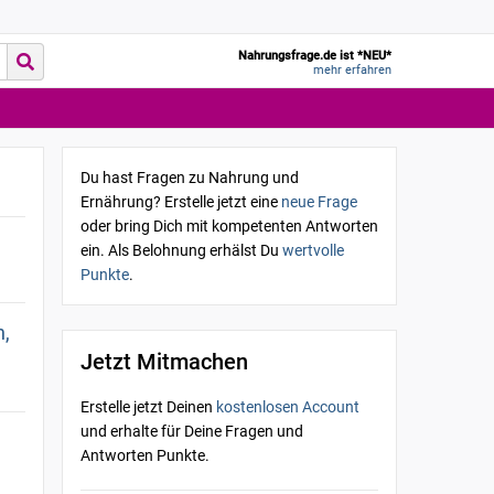
Nahrungsfrage.de ist *NEU*
mehr erfahren
Du hast Fragen zu Nahrung und
Ernährung? Erstelle jetzt eine
neue Frage
oder bring Dich mit kompetenten Antworten
ein. Als Belohnung erhälst Du
wertvolle
Punkte
.
n,
Jetzt Mitmachen
Erstelle jetzt Deinen
kostenlosen Account
und erhalte für Deine Fragen und
Antworten Punkte.