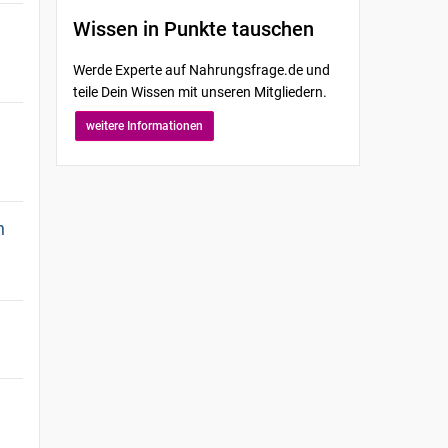
Wissen in Punkte tauschen
Werde Experte auf Nahrungsfrage.de und
teile Dein Wissen mit unseren Mitgliedern.
weitere Informationen
n