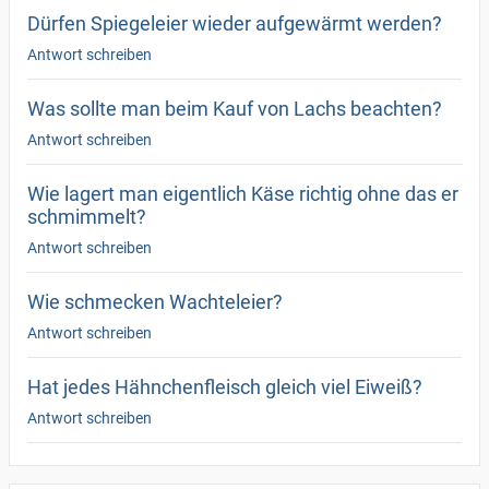
Dürfen Spiegeleier wieder aufgewärmt werden?
Antwort schreiben
Was sollte man beim Kauf von Lachs beachten?
Antwort schreiben
Wie lagert man eigentlich Käse richtig ohne das er
schmimmelt?
Antwort schreiben
Wie schmecken Wachteleier?
Antwort schreiben
Hat jedes Hähnchenfleisch gleich viel Eiweiß?
Antwort schreiben