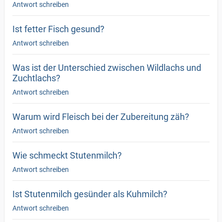
Antwort schreiben
Ist fetter Fisch gesund?
Antwort schreiben
Was ist der Unterschied zwischen Wildlachs und
Zuchtlachs?
Antwort schreiben
Warum wird Fleisch bei der Zubereitung zäh?
Antwort schreiben
Wie schmeckt Stutenmilch?
Antwort schreiben
Ist Stutenmilch gesünder als Kuhmilch?
Antwort schreiben