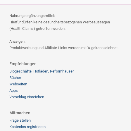
Nahrungsergänzungsmittel:
Hierfür dürfen keine gesundheitsbezogenen Werbeaussagen
(Health Claims) getroffen werden.
Anzeigen:
Produktwerbung und Affiliate-Links werden mit 'A' gekennzeichnet.
Empfehlungen
Biogeschäfte, Hofläden, Reformhäuser
Bücher
Webseiten
Apps
Vorschlag einreichen
Mitmachen
Frage stellen
Kostenlos registrieren