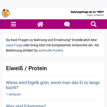
Nahrungsfrage.de ist *NEU*
mehr erfahren
Du hast Fragen zu Nahrung und Ernährung? Erstelle jetzt eine
neue Frage
oder bring Dich mit kompetenten Antworten ein. Als
Belohnung erhälst Du
wertvolle Punkte
.
Eiweiß / Protein
Wieso wird Eigelb grün, wenn man das Ei zu lange
kocht?
1 Antwort
Was sind Edamame?