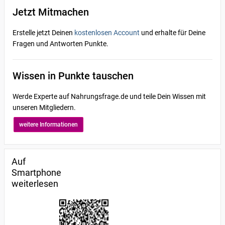
Jetzt Mitmachen
Erstelle jetzt Deinen
kostenlosen Account
und erhalte für Deine
Fragen und Antworten Punkte.
Wissen in Punkte tauschen
Werde Experte auf Nahrungsfrage.de und teile Dein Wissen mit
unseren Mitgliedern.
weitere Informationen
Auf
Smartphone
weiterlesen