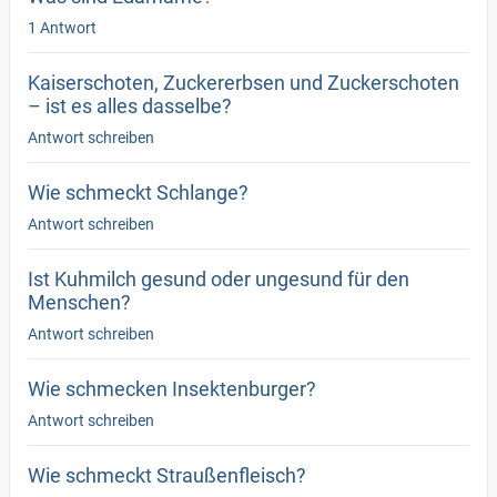
1 Antwort
Kaiserschoten, Zuckererbsen und Zuckerschoten
– ist es alles dasselbe?
Antwort schreiben
Wie schmeckt Schlange?
Antwort schreiben
Ist Kuhmilch gesund oder ungesund für den
Menschen?
Antwort schreiben
Wie schmecken Insektenburger?
Antwort schreiben
Wie schmeckt Straußenfleisch?