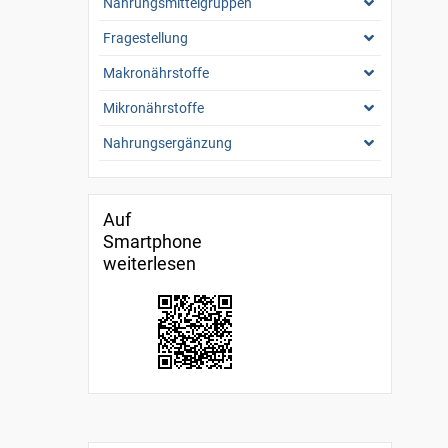
Nahrungsmittelgruppen
Fragestellung
Makronährstoffe
Mikronährstoffe
Nahrungsergänzung
Auf
Smartphone
weiterlesen