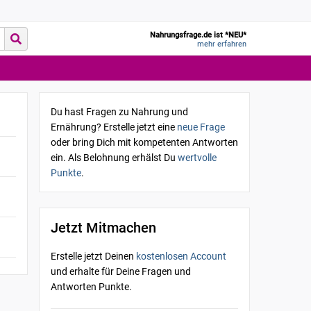
Nahrungsfrage.de ist *NEU*
mehr erfahren
Du hast Fragen zu Nahrung und
Ernährung? Erstelle jetzt eine
neue Frage
oder bring Dich mit kompetenten Antworten
ein. Als Belohnung erhälst Du
wertvolle
Punkte
.
Jetzt Mitmachen
Erstelle jetzt Deinen
kostenlosen Account
und erhalte für Deine Fragen und
Antworten Punkte.