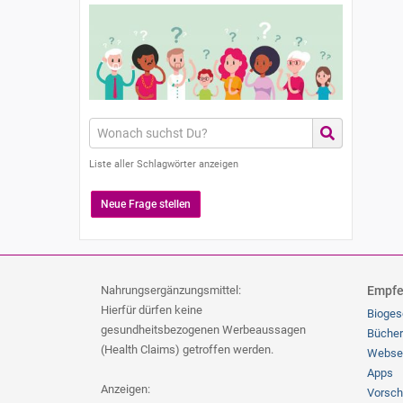
Liste aller Schlagwörter anzeigen
Neue Frage stellen
Nahrungsergänzungsmittel:
Empfe
Hierfür dürfen keine
Bioges
gesundheitsbezogenen Werbeaussagen
Bücher
(Health Claims) getroffen werden.
Webse
Apps
Anzeigen:
Vorsch