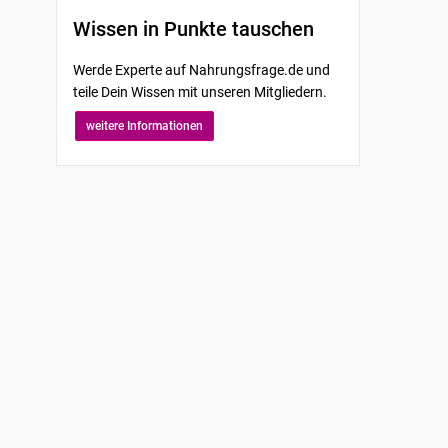
Wissen in Punkte tauschen
Werde Experte auf Nahrungsfrage.de und
teile Dein Wissen mit unseren Mitgliedern.
weitere Informationen