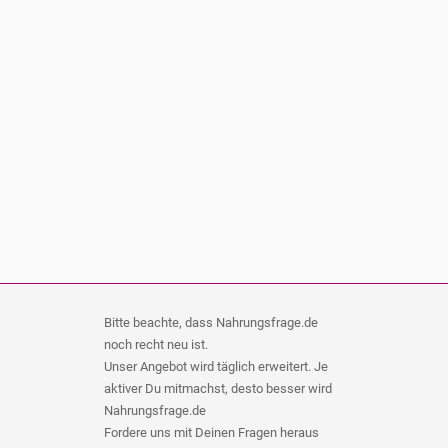
Bitte beachte, dass Nahrungsfrage.de
noch recht neu ist.
Unser Angebot wird täglich erweitert. Je
aktiver Du mitmachst, desto besser wird
Nahrungsfrage.de
Fordere uns mit Deinen Fragen heraus