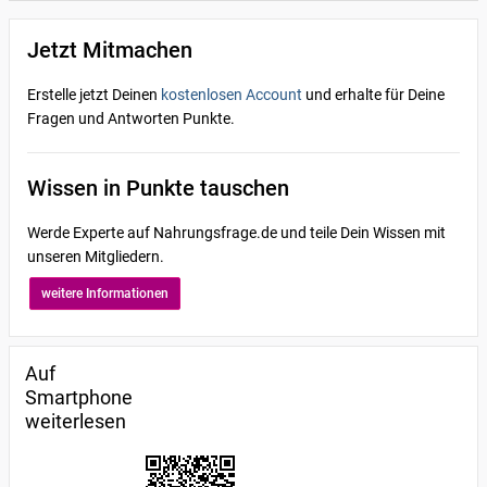
Jetzt Mitmachen
Erstelle jetzt Deinen
kostenlosen Account
und erhalte für Deine
Fragen und Antworten Punkte.
Wissen in Punkte tauschen
Werde Experte auf Nahrungsfrage.de und teile Dein Wissen mit
unseren Mitgliedern.
weitere Informationen
Auf
Smartphone
weiterlesen