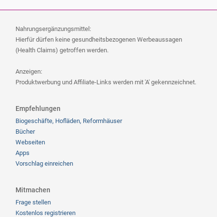
Nahrungsergänzungsmittel:
Hierfür dürfen keine gesundheitsbezogenen Werbeaussagen
(Health Claims) getroffen werden.
Anzeigen:
Produktwerbung und Affiliate-Links werden mit 'A' gekennzeichnet.
Empfehlungen
Biogeschäfte, Hofläden, Reformhäuser
Bücher
Webseiten
Apps
Vorschlag einreichen
Mitmachen
Frage stellen
Kostenlos registrieren