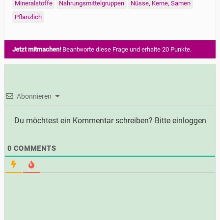
Mineralstoffe
Nahrungsmittelgruppen
Nüsse, Kerne, Samen
Pflanzlich
Jetzt mitmachen!
Beantworte diese Frage und erhalte 20 Punkte.
Abonnieren
Du möchtest ein Kommentar schreiben? Bitte einloggen
0
COMMENTS