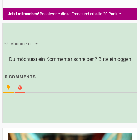
Jetzt mitmachen!
Beantworte diese Frage und erhalte 20 Punkte.
Abonnieren
Du möchtest ein Kommentar schreiben? Bitte einloggen
0
COMMENTS