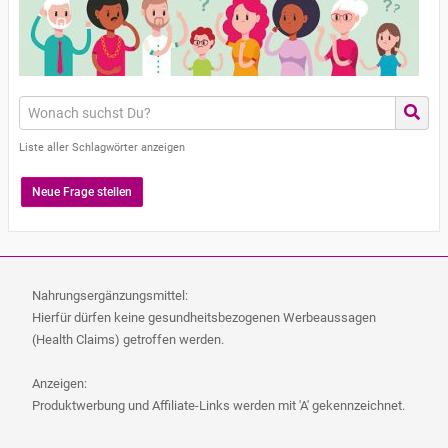
Liste aller Schlagwörter anzeigen
Neue Frage stellen
Nahrungsergänzungsmittel:
Hierfür dürfen keine gesundheitsbezogenen Werbeaussagen
(Health Claims) getroffen werden.
Anzeigen:
Produktwerbung und Affiliate-Links werden mit 'A' gekennzeichnet.