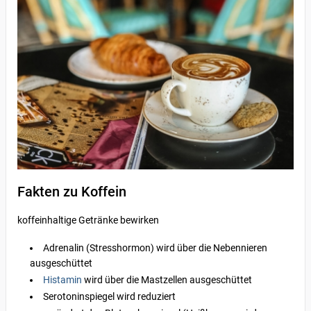
Fakten zu Koffein
koffeinhaltige Getränke bewirken
Adrenalin (Stresshormon) wird über die Nebennieren
ausgeschüttet
Histamin
wird über die Mastzellen ausgeschüttet
Serotoninspiegel wird reduziert