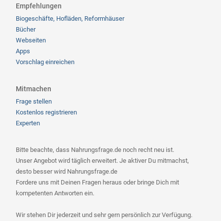
Empfehlungen
Biogeschäfte, Hofläden, Reformhäuser
Bücher
Webseiten
Apps
Vorschlag einreichen
Mitmachen
Frage stellen
Kostenlos registrieren
Experten
Bitte beachte, dass Nahrungsfrage.de noch recht neu ist.
Unser Angebot wird täglich erweitert. Je aktiver Du mitmachst,
desto besser wird Nahrungsfrage.de
Fordere uns mit Deinen Fragen heraus oder bringe Dich mit
kompetenten Antworten ein.
Wir stehen Dir jederzeit und sehr gern persönlich zur Verfügung.