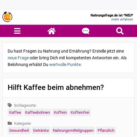
Nahrungsfrage.de ist *NEU*
mehr erfahren
Du hast Fragen zu Nahrung und Ernährung? Erstelle jetzt eine
neue Frage
oder bring Dich mit kompetenten Antworten ein. Als
Belohnung erhälst Du
wertvolle Punkte
.
Hilft Kaffee beim abnehmen?
Schlagworte:
Kaffee
Kaffeebohnen
Koffein
Koffeinfrei
Kategorie:
Gesundheit
Getränke
Nahrungsmittelgruppen
Pflanzlich