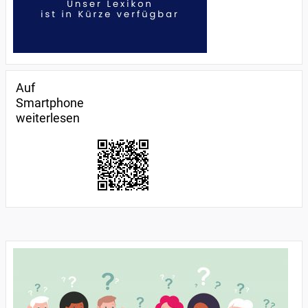
Auf
Smartphone
weiterlesen