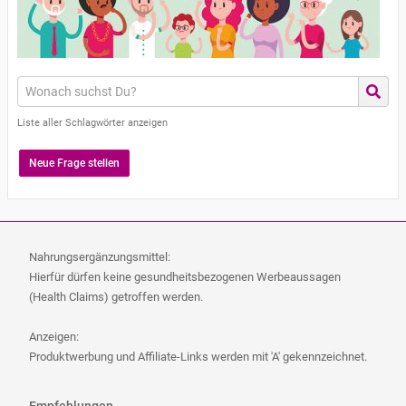
Liste aller Schlagwörter anzeigen
Neue Frage stellen
Nahrungsergänzungsmittel:
Hierfür dürfen keine gesundheitsbezogenen Werbeaussagen
(Health Claims) getroffen werden.
Anzeigen:
Produktwerbung und Affiliate-Links werden mit 'A' gekennzeichnet.