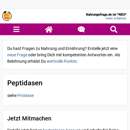
Nahrungsfrage.de ist *NEU*
mehr erfahren
Du hast Fragen zu Nahrung und Ernährung? Erstelle jetzt eine
neue Frage
oder bring Dich mit kompetenten Antworten ein. Als
Belohnung erhälst Du
wertvolle Punkte
.
Peptidasen
siehe
Protease
Jetzt Mitmachen