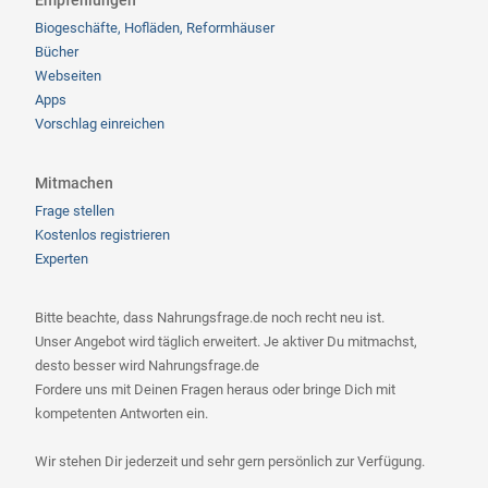
Empfehlungen
Biogeschäfte, Hofläden, Reformhäuser
Bücher
Webseiten
Apps
Vorschlag einreichen
Mitmachen
Frage stellen
Kostenlos registrieren
Experten
Bitte beachte, dass Nahrungsfrage.de noch recht neu ist.
Unser Angebot wird täglich erweitert. Je aktiver Du mitmachst,
desto besser wird Nahrungsfrage.de
Fordere uns mit Deinen Fragen heraus oder bringe Dich mit
kompetenten Antworten ein.
Wir stehen Dir jederzeit und sehr gern persönlich zur Verfügung.