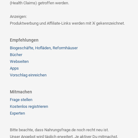
(Health Claims) getroffen werden.
Anzeigen:
Produktwerbung und Affiliate-Links werden mit 'A' gekennzeichnet.
Empfehlungen
Biogeschäfte, Hofläden, Reformhäuser
Bücher
Webseiten
Apps
Vorschlag einreichen
Mitmachen
Frage stellen
Kostenlos registrieren
Experten
Bitte beachte, dass Nahrungsfrage.de noch recht neu ist.
Unser Angebot wird täglich erweitert. Je aktiver Du mitmachst,