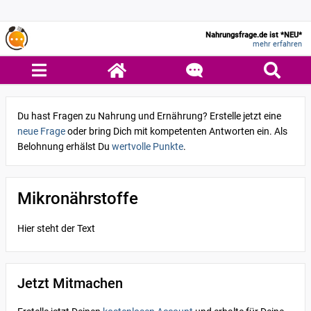
Nahrungsfrage.de ist *NEU*
mehr erfahren
Du hast Fragen zu Nahrung und Ernährung? Erstelle jetzt eine
neue Frage
oder bring Dich mit kompetenten Antworten ein. Als
Belohnung erhälst Du
wertvolle Punkte
.
Mikronährstoffe
Hier steht der Text
Jetzt Mitmachen