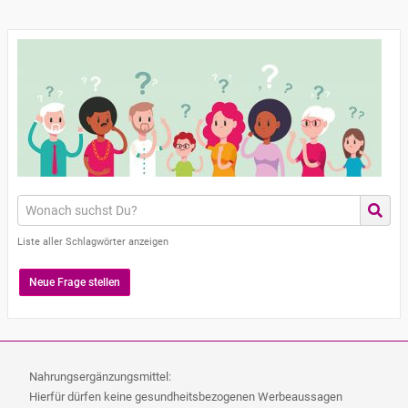
Liste aller Schlagwörter anzeigen
Neue Frage stellen
Nahrungsergänzungsmittel:
Hierfür dürfen keine gesundheitsbezogenen Werbeaussagen