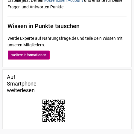
Erstelle jetzt Deinen
kostenlosen Account
und erhalte für Deine
Fragen und Antworten Punkte.
Wissen in Punkte tauschen
Werde Experte auf Nahrungsfrage.de und teile Dein Wissen mit
unseren Mitgliedern.
weitere Informationen
Auf
Smartphone
weiterlesen