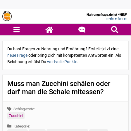
Nahrungsfrage.de ist *NEU*
mehr erfahren
Du hast Fragen zu Nahrung und Ernährung? Erstelle jetzt eine
neue Frage
oder bring Dich mit kompetenten Antworten ein. Als
Belohnung erhälst Du
wertvolle Punkte
.
Muss man Zucchini schälen oder
darf man die Schale mitessen?
Schlagworte:
Zucchini
Kategorie: