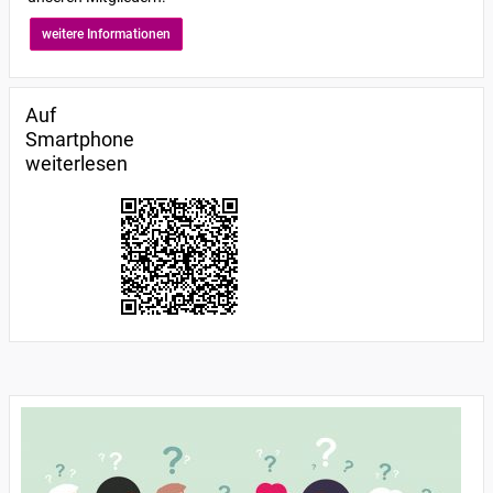
weitere Informationen
Auf
Smartphone
weiterlesen