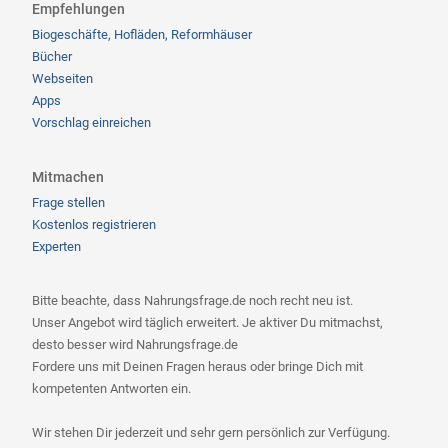
Empfehlungen
Biogeschäfte, Hofläden, Reformhäuser
Bücher
Webseiten
Apps
Vorschlag einreichen
Mitmachen
Frage stellen
Kostenlos registrieren
Experten
Bitte beachte, dass Nahrungsfrage.de noch recht neu ist.
Unser Angebot wird täglich erweitert. Je aktiver Du mitmachst,
desto besser wird Nahrungsfrage.de
Fordere uns mit Deinen Fragen heraus oder bringe Dich mit
kompetenten Antworten ein.
Wir stehen Dir jederzeit und sehr gern persönlich zur Verfügung.