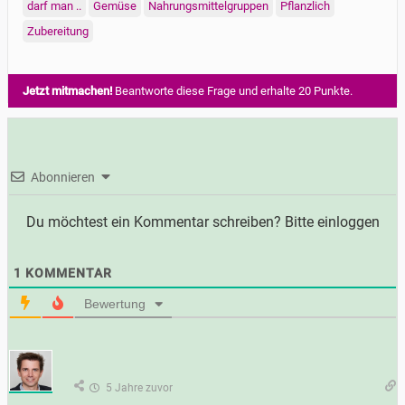
darf man ..
Gemüse
Nahrungsmittelgruppen
Pflanzlich
Zubereitung
Jetzt mitmachen!
Beantworte diese Frage und erhalte 20 Punkte.
Abonnieren
Du möchtest ein Kommentar schreiben? Bitte einloggen
1
KOMMENTAR
Bewertung
5 Jahre zuvor