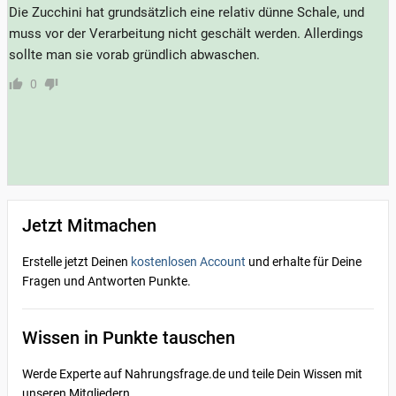
Die Zucchini hat grundsätzlich eine relativ dünne Schale, und
muss vor der Verarbeitung nicht geschält werden. Allerdings
sollte man sie vorab gründlich abwaschen.
0
Jetzt Mitmachen
Erstelle jetzt Deinen
kostenlosen Account
und erhalte für Deine
Fragen und Antworten Punkte.
Wissen in Punkte tauschen
Werde Experte auf Nahrungsfrage.de und teile Dein Wissen mit
unseren Mitgliedern.