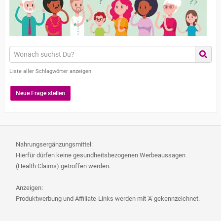
Liste aller Schlagwörter anzeigen
Neue Frage stellen
Nahrungsergänzungsmittel:
Hierfür dürfen keine gesundheitsbezogenen Werbeaussagen
(Health Claims) getroffen werden.
Anzeigen:
Produktwerbung und Affiliate-Links werden mit 'A' gekennzeichnet.