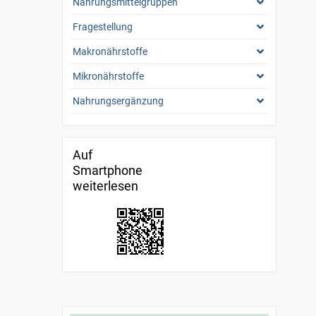
Nahrungsmittelgruppen
Fragestellung
Makronährstoffe
Mikronährstoffe
Nahrungsergänzung
Auf
Smartphone
weiterlesen