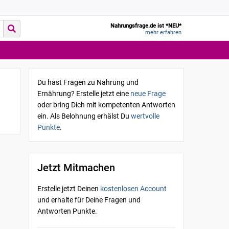
Nahrungsfrage.de ist *NEU*
mehr erfahren
Du hast Fragen zu Nahrung und
Ernährung? Erstelle jetzt eine
neue Frage
oder bring Dich mit kompetenten Antworten
ein. Als Belohnung erhälst Du
wertvolle
Punkte
.
Jetzt Mitmachen
Erstelle jetzt Deinen
kostenlosen Account
und erhalte für Deine Fragen und
Antworten Punkte.