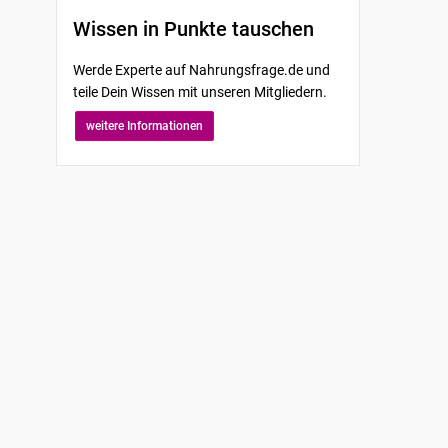
Wissen in Punkte tauschen
Werde Experte auf Nahrungsfrage.de und
teile Dein Wissen mit unseren Mitgliedern.
weitere Informationen