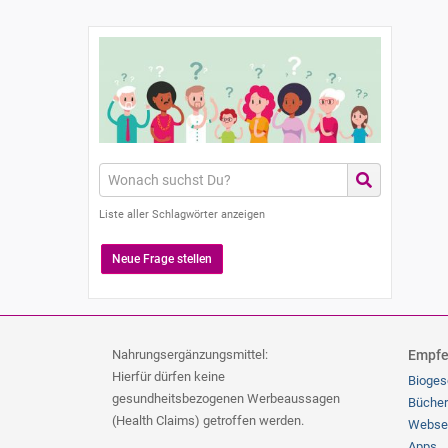
Liste aller Schlagwörter anzeigen
Neue Frage stellen
Nahrungsergänzungsmittel:
Empfe
Hierfür dürfen keine
Bioges
gesundheitsbezogenen Werbeaussagen
Bücher
(Health Claims) getroffen werden.
Webse
Apps