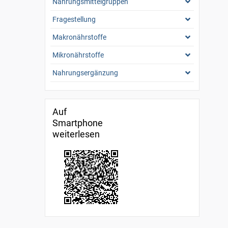
Nahrungsmittelgruppen
Fragestellung
Makronährstoffe
Mikronährstoffe
Nahrungsergänzung
Auf
Smartphone
weiterlesen