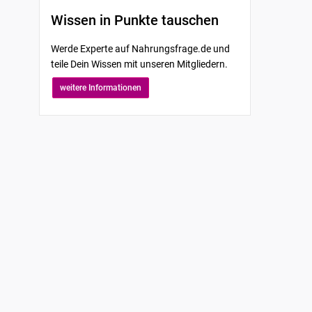
Wissen in Punkte tauschen
Werde Experte auf Nahrungsfrage.de und
teile Dein Wissen mit unseren Mitgliedern.
weitere Informationen