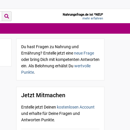
Nahrungsfrage.de ist *NEU*
mehr erfahren
Du hast Fragen zu Nahrung und
Ernährung? Erstelle jetzt eine
neue Frage
oder bring Dich mit kompetenten Antworten
ein. Als Belohnung erhälst Du
wertvolle
Punkte
.
Jetzt Mitmachen
Erstelle jetzt Deinen
kostenlosen Account
und erhalte für Deine Fragen und
Antworten Punkte.