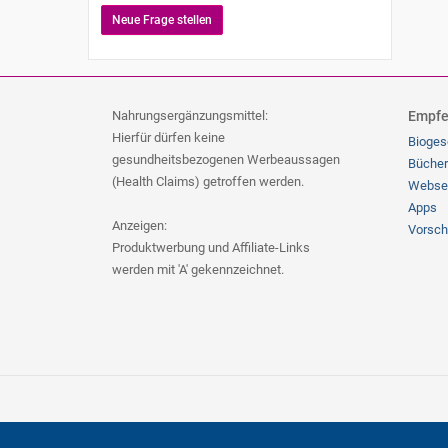
Neue Frage stellen
Nahrungsergänzungsmittel:
Empfe
Hierfür dürfen keine
Bioges
gesundheitsbezogenen Werbeaussagen
Bücher
(Health Claims) getroffen werden.
Webse
Apps
Anzeigen:
Vorsch
Produktwerbung und Affiliate-Links
werden mit 'A' gekennzeichnet.