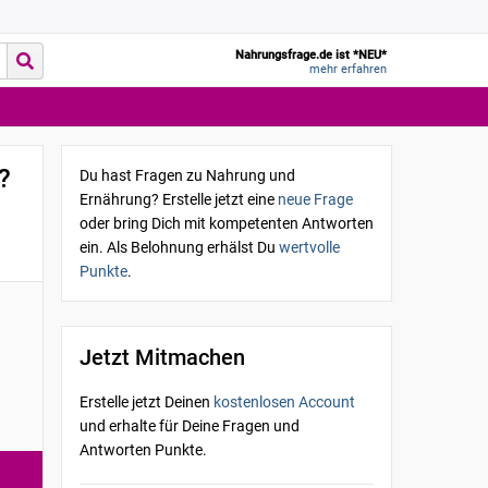
Nahrungsfrage.de ist *NEU*
mehr erfahren
?
Du hast Fragen zu Nahrung und
Ernährung? Erstelle jetzt eine
neue Frage
oder bring Dich mit kompetenten Antworten
ein. Als Belohnung erhälst Du
wertvolle
Punkte
.
Jetzt Mitmachen
Erstelle jetzt Deinen
kostenlosen Account
und erhalte für Deine Fragen und
Antworten Punkte.