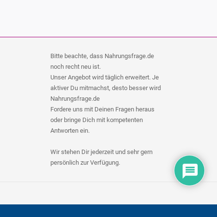
Bitte beachte, dass Nahrungsfrage.de
noch recht neu ist.
Unser Angebot wird täglich erweitert. Je
aktiver Du mitmachst, desto besser wird
Nahrungsfrage.de
Fordere uns mit Deinen Fragen heraus
oder bringe Dich mit kompetenten
Antworten ein.
Wir stehen Dir jederzeit und sehr gern
persönlich zur Verfügung.