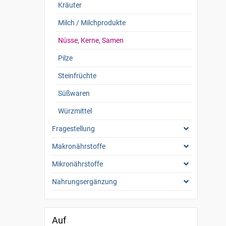
Kräuter
Milch / Milchprodukte
Nüsse, Kerne, Samen
Pilze
Steinfrüchte
Süßwaren
Würzmittel
Fragestellung
Makronährstoffe
Mikronährstoffe
Nahrungsergänzung
Auf