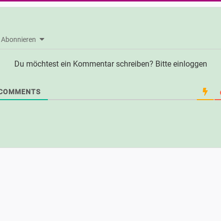
Abonnieren
Du möchtest ein Kommentar schreiben? Bitte einloggen
COMMENTS