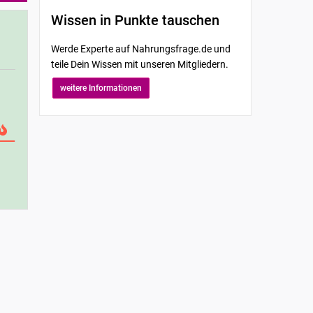
Wissen in Punkte tauschen
Werde Experte auf Nahrungsfrage.de und
teile Dein Wissen mit unseren Mitgliedern.
weitere Informationen