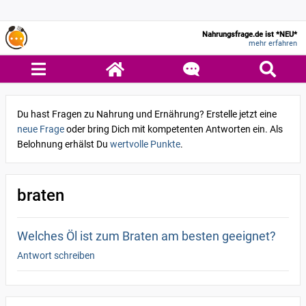
Nahrungsfrage.de ist *NEU*
mehr erfahren
Du hast Fragen zu Nahrung und Ernährung? Erstelle jetzt eine
neue Frage
oder bring Dich mit kompetenten Antworten ein. Als
Belohnung erhälst Du
wertvolle Punkte
.
braten
Welches Öl ist zum Braten am besten geeignet?
Antwort schreiben