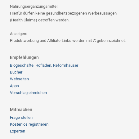
Nahrungsergänzungsmittel:
Hierfür dürfen keine gesundheitsbezogenen Werbeaussagen
(Health Claims) getroffen werden.
Anzeigen:
Produktwerbung und Affiliate-Links werden mit 'A' gekennzeichnet.
Empfehlungen
Biogeschäfte, Hofläden, Reformhäuser
Bücher
Webseiten
Apps
Vorschlag einreichen
Mitmachen
Frage stellen
Kostenlos registrieren
Experten