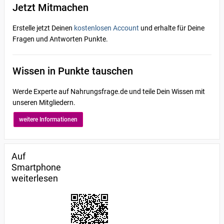
Jetzt Mitmachen
Erstelle jetzt Deinen
kostenlosen Account
und erhalte für Deine
Fragen und Antworten Punkte.
Wissen in Punkte tauschen
Werde Experte auf Nahrungsfrage.de und teile Dein Wissen mit
unseren Mitgliedern.
weitere Informationen
Auf
Smartphone
weiterlesen