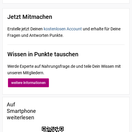
Jetzt Mitmachen
Erstelle jetzt Deinen
kostenlosen Account
und erhalte für Deine
Fragen und Antworten Punkte.
Wissen in Punkte tauschen
Werde Experte auf Nahrungsfrage.de und teile Dein Wissen mit
unseren Mitgliedern.
weitere Informationen
Auf
Smartphone
weiterlesen