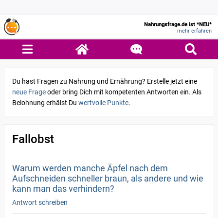
Nahrungsfrage.de ist *NEU*
mehr erfahren
Du hast Fragen zu Nahrung und Ernährung? Erstelle jetzt eine
neue Frage
oder bring Dich mit kompetenten Antworten ein. Als
Belohnung erhälst Du
wertvolle Punkte
.
Fallobst
Warum werden manche Äpfel nach dem
Aufschneiden schneller braun, als andere und wie
kann man das verhindern?
Antwort schreiben