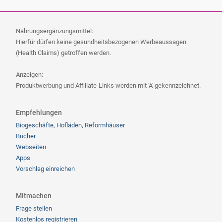
Nahrungsergänzungsmittel:
Hierfür dürfen keine gesundheitsbezogenen Werbeaussagen
(Health Claims) getroffen werden.
Anzeigen:
Produktwerbung und Affiliate-Links werden mit 'A' gekennzeichnet.
Empfehlungen
Biogeschäfte, Hofläden, Reformhäuser
Bücher
Webseiten
Apps
Vorschlag einreichen
Mitmachen
Frage stellen
Kostenlos registrieren