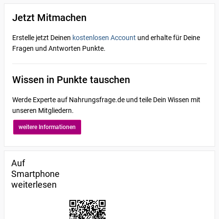
Jetzt Mitmachen
Erstelle jetzt Deinen
kostenlosen Account
und erhalte für Deine
Fragen und Antworten Punkte.
Wissen in Punkte tauschen
Werde Experte auf Nahrungsfrage.de und teile Dein Wissen mit
unseren Mitgliedern.
weitere Informationen
Auf
Smartphone
weiterlesen