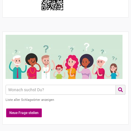
Liste aller Schlagwörter anzeigen
Neue Frage stellen