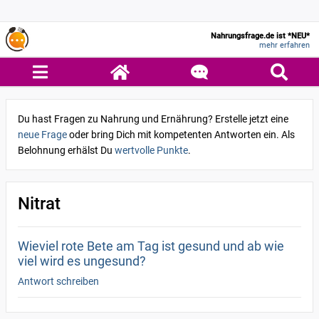
Nahrungsfrage.de ist *NEU*
mehr erfahren
Du hast Fragen zu Nahrung und Ernährung? Erstelle jetzt eine
neue Frage
oder bring Dich mit kompetenten Antworten ein. Als
Belohnung erhälst Du
wertvolle Punkte
.
Nitrat
Wieviel rote Bete am Tag ist gesund und ab wie
viel wird es ungesund?
Antwort schreiben