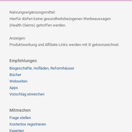
Nahrungsergänzungsmittel:
Hierfür dürfen keine gesundheitsbezogenen Werbeaussagen
(Health Claims) getroffen werden.
Anzeigen:
Produktwerbung und Affiliate-Links werden mit 'A' gekennzeichnet.
Empfehlungen
Biogeschäfte, Hofläden, Reformhäuser
Bücher
Webseiten
Apps
Vorschlag einreichen
Mitmachen
Frage stellen
Kostenlos registrieren
Experten