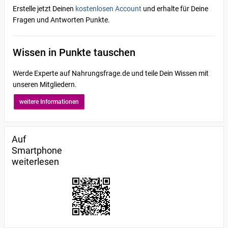
Erstelle jetzt Deinen
kostenlosen Account
und erhalte für Deine
Fragen und Antworten Punkte.
Wissen in Punkte tauschen
Werde Experte auf Nahrungsfrage.de und teile Dein Wissen mit
unseren Mitgliedern.
weitere Informationen
Auf
Smartphone
weiterlesen