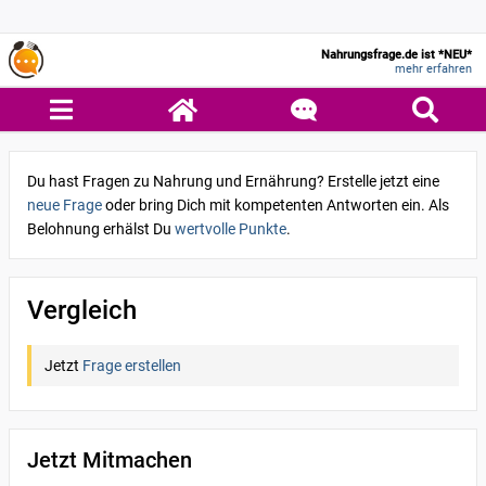
Nahrungsfrage.de ist *NEU*
mehr erfahren
Du hast Fragen zu Nahrung und Ernährung? Erstelle jetzt eine
neue Frage
oder bring Dich mit kompetenten Antworten ein. Als
Belohnung erhälst Du
wertvolle Punkte
.
Vergleich
Jetzt
Frage erstellen
Jetzt Mitmachen