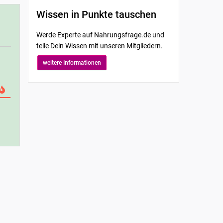
Wissen in Punkte tauschen
Werde Experte auf Nahrungsfrage.de und
teile Dein Wissen mit unseren Mitgliedern.
weitere Informationen