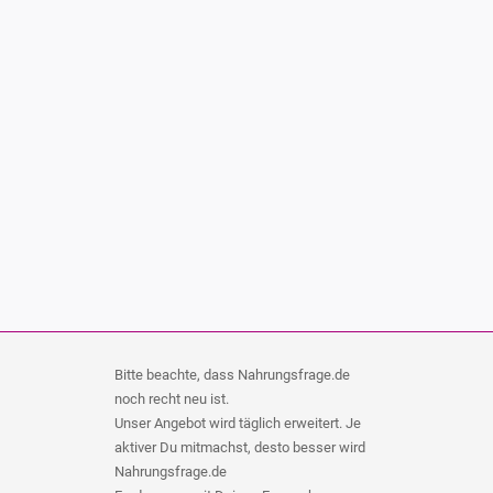
Bitte beachte, dass Nahrungsfrage.de
noch recht neu ist.
Unser Angebot wird täglich erweitert. Je
aktiver Du mitmachst, desto besser wird
Nahrungsfrage.de