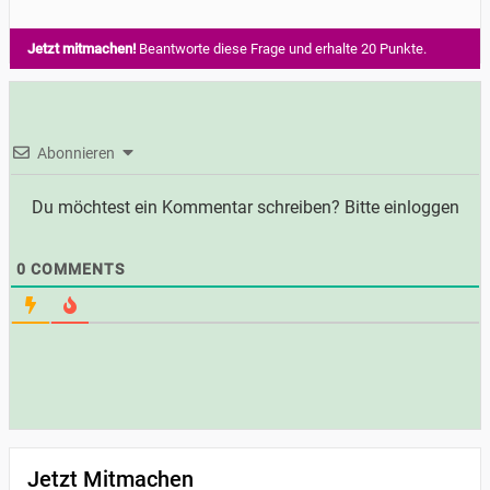
Jetzt mitmachen!
Beantworte diese Frage und erhalte 20 Punkte.
Abonnieren
Du möchtest ein Kommentar schreiben? Bitte einloggen
0
COMMENTS
Jetzt Mitmachen