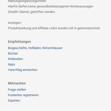
Nahrungsergänzungsmittel:
Hierfür dürfen keine gesundheitsbezogenen Werbeaussagen
(Health Claims) getroffen werden.
Anzeigen:
Produktwerbung und Affiliate-Links werden mit 'A' gekennzeichnet.
Empfehlungen
Biogeschäfte, Hofläden, Reformhäuser
Bücher
Webseiten
Apps
Vorschlag einreichen
Mitmachen
Frage stellen
Kostenlos registrieren
Experten