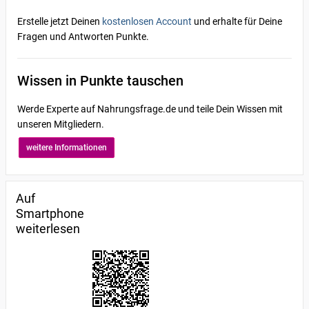
Erstelle jetzt Deinen
kostenlosen Account
und erhalte für Deine
Fragen und Antworten Punkte.
Wissen in Punkte tauschen
Werde Experte auf Nahrungsfrage.de und teile Dein Wissen mit
unseren Mitgliedern.
weitere Informationen
Auf
Smartphone
weiterlesen