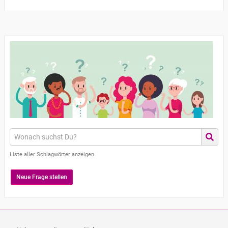
Liste aller Schlagwörter anzeigen
Neue Frage stellen