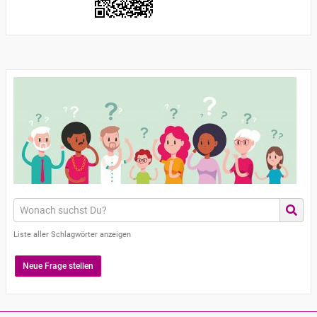
Liste aller Schlagwörter anzeigen
Neue Frage stellen