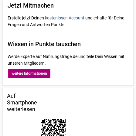
Jetzt Mitmachen
Erstelle jetzt Deinen
kostenlosen Account
und erhalte für Deine
Fragen und Antworten Punkte.
Wissen in Punkte tauschen
Werde Experte auf Nahrungsfrage.de und teile Dein Wissen mit
unseren Mitgliedern.
weitere Informationen
Auf
Smartphone
weiterlesen