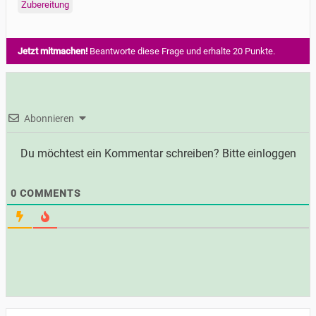
Zubereitung
Jetzt mitmachen!
Beantworte diese Frage und erhalte 20 Punkte.
Abonnieren
Du möchtest ein Kommentar schreiben? Bitte einloggen
0
COMMENTS