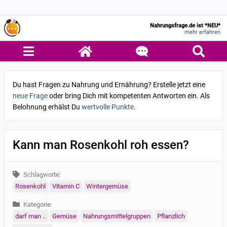
Nahrungsfrage.de ist *NEU*
mehr erfahren
Du hast Fragen zu Nahrung und Ernährung? Erstelle jetzt eine
neue Frage
oder bring Dich mit kompetenten Antworten ein. Als
Belohnung erhälst Du
wertvolle Punkte
.
Kann man Rosenkohl roh essen?
Schlagworte:
Rosenkohl
Vitamin C
Wintergemüse
Kategorie:
darf man ..
Gemüse
Nahrungsmittelgruppen
Pflanzlich