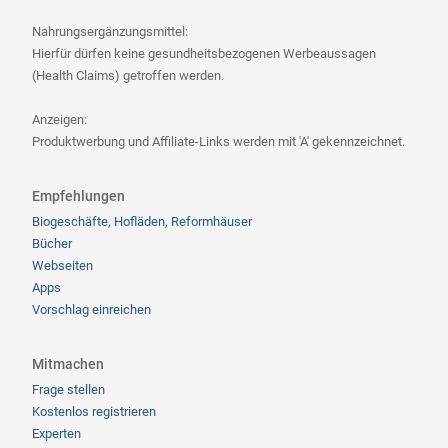
Nahrungsergänzungsmittel:
Hierfür dürfen keine gesundheitsbezogenen Werbeaussagen
(Health Claims) getroffen werden.
Anzeigen:
Produktwerbung und Affiliate-Links werden mit 'A' gekennzeichnet.
Empfehlungen
Biogeschäfte, Hofläden, Reformhäuser
Bücher
Webseiten
Apps
Vorschlag einreichen
Mitmachen
Frage stellen
Kostenlos registrieren
Experten