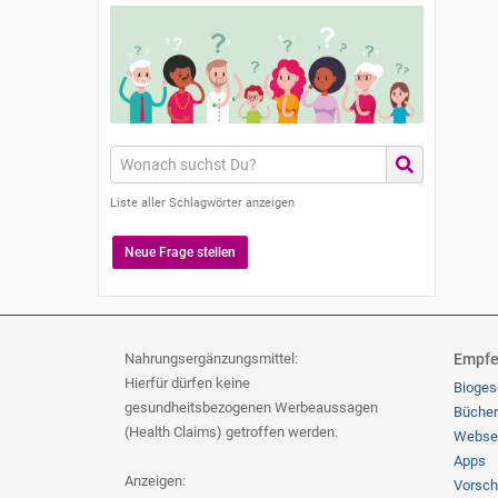
Liste aller Schlagwörter anzeigen
Neue Frage stellen
Nahrungsergänzungsmittel:
Empfe
Hierfür dürfen keine
Bioges
gesundheitsbezogenen Werbeaussagen
Bücher
(Health Claims) getroffen werden.
Webse
Apps
Anzeigen:
Vorsch