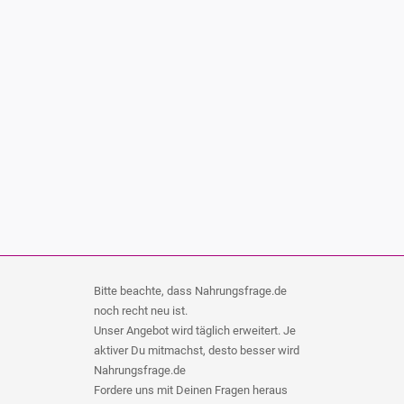
Bitte beachte, dass Nahrungsfrage.de
noch recht neu ist.
Unser Angebot wird täglich erweitert. Je
aktiver Du mitmachst, desto besser wird
Nahrungsfrage.de
Fordere uns mit Deinen Fragen heraus