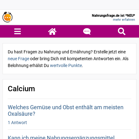
Nahrungsfrage.de ist *NEU*
mehr erfahren
Du hast Fragen zu Nahrung und Ernährung? Erstelle jetzt eine
neue Frage
oder bring Dich mit kompetenten Antworten ein. Als
Belohnung erhälst Du
wertvolle Punkte
.
Calcium
Welches Gemüse und Obst enthält am meisten
Oxalsäure?
1 Antwort
Kann ich meine Nahrungsergänzungsmittel