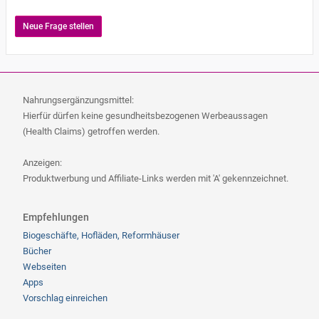
Neue Frage stellen
Nahrungsergänzungsmittel:
Hierfür dürfen keine gesundheitsbezogenen Werbeaussagen
(Health Claims) getroffen werden.
Anzeigen:
Produktwerbung und Affiliate-Links werden mit 'A' gekennzeichnet.
Empfehlungen
Biogeschäfte, Hofläden, Reformhäuser
Bücher
Webseiten
Apps
Vorschlag einreichen