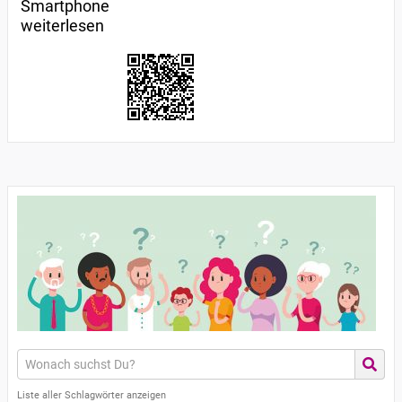
Smartphone
weiterlesen
Liste aller Schlagwörter anzeigen