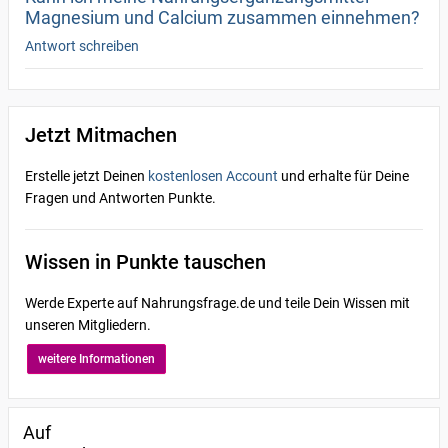
Magnesium und Calcium zusammen einnehmen?
Antwort schreiben
Jetzt Mitmachen
Erstelle jetzt Deinen
kostenlosen Account
und erhalte für Deine
Fragen und Antworten Punkte.
Wissen in Punkte tauschen
Werde Experte auf Nahrungsfrage.de und teile Dein Wissen mit
unseren Mitgliedern.
weitere Informationen
Auf